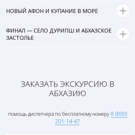
НОВЫЙ АФОН И КУПАНИЕ В МОРЕ
ФИНАЛ — СЕЛО ДУРИПШ И АБХАЗСКОЕ
ЗАСТОЛЬЕ
ЗАКАЗАТЬ ЭКСКУРСИЮ В
АБХАЗИЮ
8 (800)
помощь диспетчера по бесплатному номеру
201-14-47