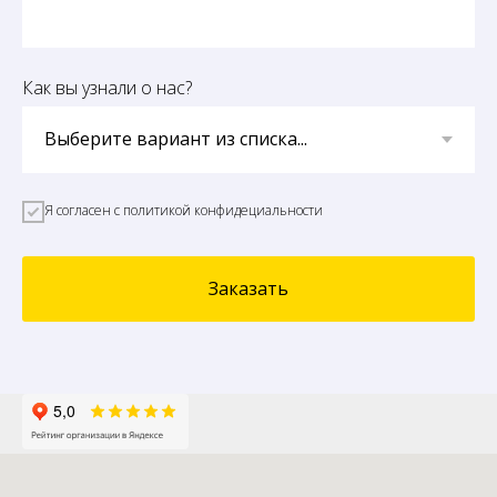
Как вы узнали о нас?
Я согласен с политикой конфидециальности
Заказать