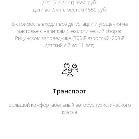
Дет: (7-12 лет) 3550 руб.
Дети до 7лет с местом 1550 руб.
В стоимость входит все дегустации и угощения на
застолье с напитками. экологический сбор в
Рицинском заповеднике (700 ₽ взрослый, 200 ₽
детский с 7 до 11 лет)
Транспорт
Большой комфортабельный автобус туристического
класса