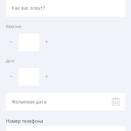
Как вас зовут?
Взрослые:
Дети:
Желаемая дата
Номер телефона