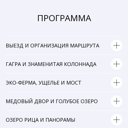
ПРОГРАММА
ВЫЕЗД И ОРГАНИЗАЦИЯ МАРШРУТА
ГАГРА И ЗНАМЕНИТАЯ КОЛОННАДА
ЭКО-ФЕРМА, УЩЕЛЬЕ И МОСТ
МЕДОВЫЙ ДВОР И ГОЛУБОЕ ОЗЕРО
ОЗЕРО РИЦА И ПАНОРАМЫ