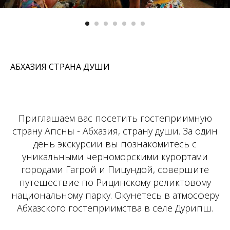
АБХАЗИЯ СТРАНА ДУШИ
Приглашаем вас посетить гостеприимную
страну Апсны - Абхазия, страну души. За один
день экскурсии вы познакомитесь с
уникальными черноморскими курортами
городами Гагрой и Пицундой, совершите
путешествие по Рицинскому реликтовому
национальному парку. Окунетесь в атмосферу
Абхазского гостеприимства в селе Дурипш.