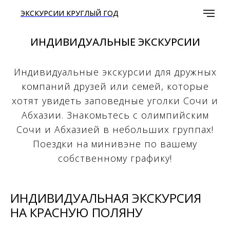
ЭКСКУРСИИ КРУГЛЫЙ ГОД
ИНДИВИДУАЛЬНЫЕ ЭКСКУРСИИ
Индивидуальные экскурсии для дружных
компаний друзей или семей, которые
хотят увидеть заповедные уголки Сочи и
Абхазии. Знакомьтесь с олимпийским
Сочи и Абхазией в небольших группах!
Поездки на минивэне по вашему
собственному графику!
ИНДИВИДУАЛЬНАЯ ЭКСКУРСИЯ
НА КРАСНУЮ ПОЛЯНУ