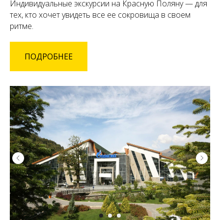
Индивидуальные экскурсии на Красную Поляну — для
тех, кто хочет увидеть все ее сокровища в своем
ритме.
ПОДРОБНЕЕ