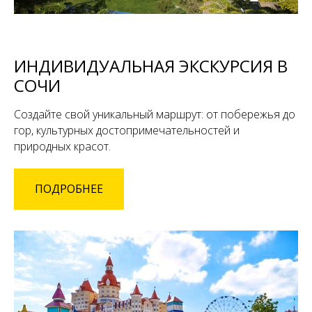
ИНДИВИДУАЛЬНАЯ ЭКСКУРСИЯ В
СОЧИ
Создайте свой уникальный маршрут: от побережья до
гор, культурных достопримечательностей и
природных красот.
ПОДРОБНЕЕ