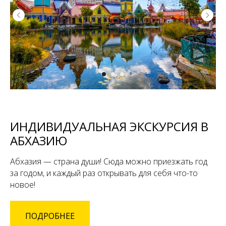
ИНДИВИДУАЛЬНАЯ ЭКСКУРСИЯ В
АБХАЗИЮ
Абхазия — страна души! Сюда можно приезжать год
за годом, и каждый раз открывать для себя что-то
новое!
ПОДРОБНЕЕ