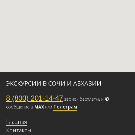
ЭКСКУРСИИ В СОЧИ И АБХАЗИИ
8 (800) 201-14-47
✆
звонок бесплатный
Телеграм
сообщение в
МАХ
или
Главная
Контакты