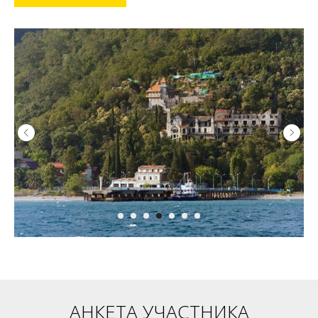
АНКЕТА УЧАСТНИКА