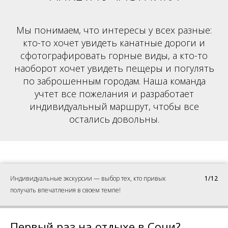
Мы понимаем, что интересы у всех разные:
кто-то хочет увидеть канатные дороги и
сфотографировать горные виды, а кто-то
наоборот хочет увидеть пещеры и погулять
по заброшенным городам. Наша команда
учтет все пожелания и разработает
индивидуальный маршрут, чтобы все
остались довольны.
Индивидуальные экскурсии — выбор тех, кто привык
1/12
получать впечатления в своем темпе!
Первый раз на отдыхе в Сочи?