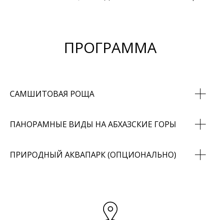
ПРОГРАММА
САМШИТОВАЯ РОЩА
ПАНОРАМНЫЕ ВИДЫ НА АБХАЗСКИЕ ГОРЫ
ПРИРОДНЫЙ АКВАПАРК (ОПЦИОНАЛЬНО)