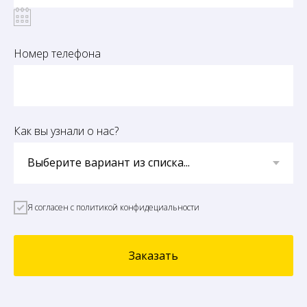
Номер телефона
Как вы узнали о нас?
Я согласен с политикой конфидециальности
Заказать