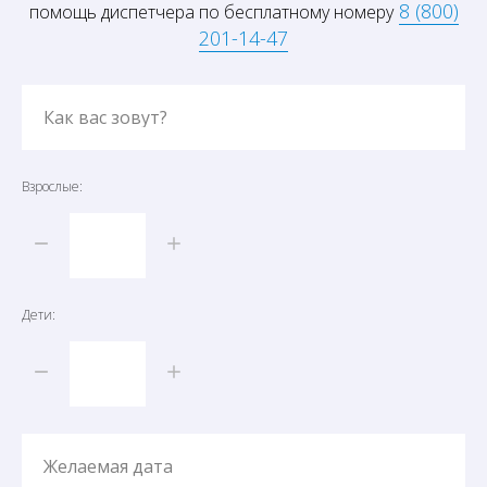
8 (800)
помощь диспетчера по бесплатному номеру
201-14-47
Как вас зовут?
Взрослые:
Дети:
Желаемая дата