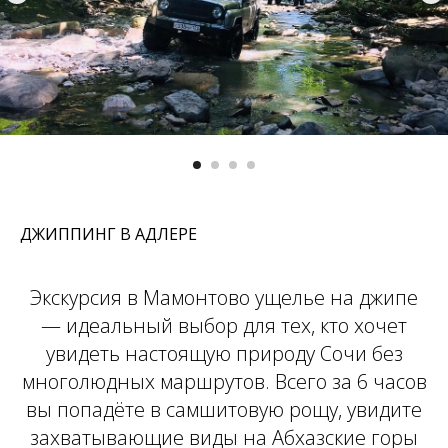
ДЖИППИНГ В АДЛЕРЕ
Экскурсия в Мамонтово ущелье на джипе
— идеальный выбор для тех, кто хочет
увидеть настоящую природу Сочи без
многолюдных маршрутов. Всего за 6 часов
вы попадёте в самшитовую рощу, увидите
захватывающие виды на Абхазские горы