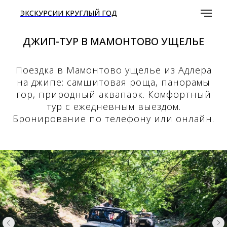
ЭКСКУРСИИ КРУГЛЫЙ ГОД
ДЖИП-ТУР В МАМОНТОВО УЩЕЛЬЕ
Поездка в Мамонтово ущелье из Адлера
на джипе: самшитовая роща, панорамы
гор, природный аквапарк. Комфортный
тур с ежедневным выездом.
Бронирование по телефону или онлайн.