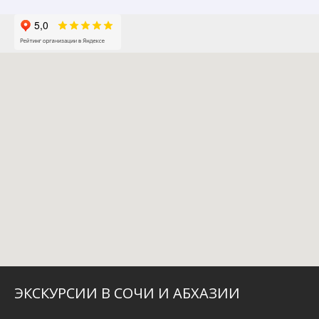
ЭКСКУРСИИ В СОЧИ И АБХАЗИИ