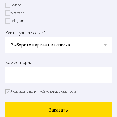
Телефон
Whatsapp
Telegram
Как вы узнали о нас?
Комментарий
Я согласен с политикой конфидециальности
Заказать