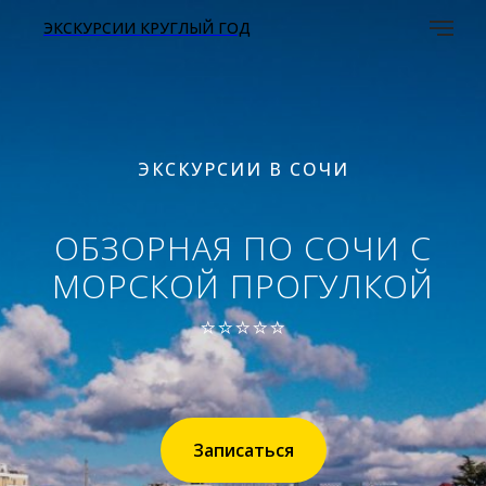
ЭКСКУРСИИ КРУГЛЫЙ ГОД
ЭКСКУРСИИ В СОЧИ
ОБЗОРНАЯ ПО СОЧИ С
МОРСКОЙ ПРОГУЛКОЙ
⭐⭐⭐⭐⭐
Записаться