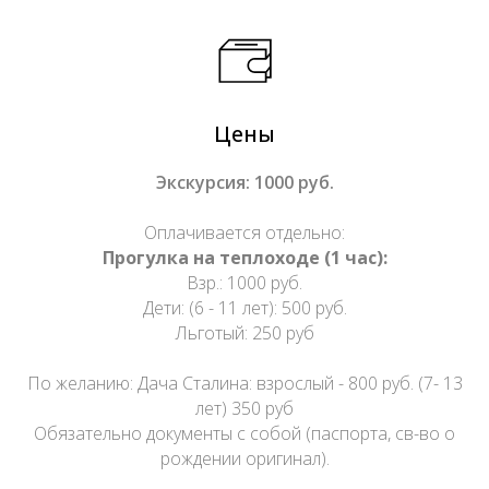
Цены
Экскурсия: 1000 руб.
Оплачивается отдельно:
Прогулка на теплоходе (1 час):
Взр.: 1000 руб.
Дети: (6 - 11 лет): 500 руб.
Льготый: 250 руб
По желанию: Дача Сталина: взрослый - 800 руб. (7- 13
лет) 350 руб
Обязательно документы с собой (паспорта, св-во о
рождении оригинал).