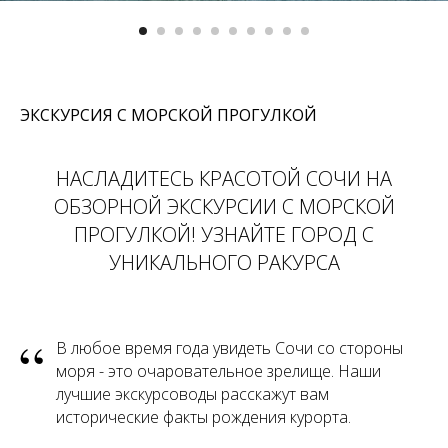
ЭКСКУРСИЯ С МОРСКОЙ ПРОГУЛКОЙ
НАСЛАДИТЕСЬ КРАСОТОЙ СОЧИ НА
ОБЗОРНОЙ ЭКСКУРСИИ С МОРСКОЙ
ПРОГУЛКОЙ! УЗНАЙТЕ ГОРОД С
УНИКАЛЬНОГО РАКУРСА
“
В любое время года увидеть Сочи со стороны
моря - это очаровательное зрелище. Наши
лучшие экскурсоводы расскажут вам
исторические факты рождения курорта.