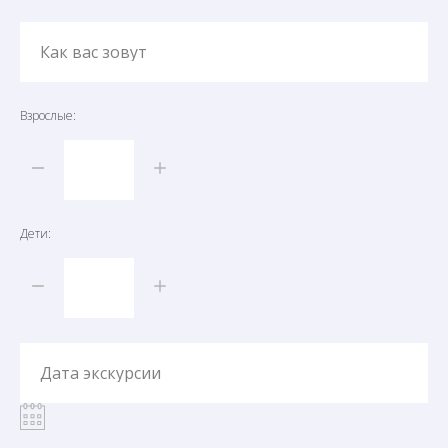
Как вас зовут
Взрослые:
Дети:
Дата экскурсии