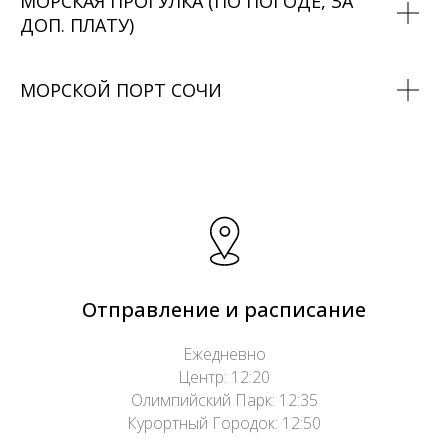
МОРСКАЯ ПРОГУЛКА
(ПО ПОГОДЕ, ЗА
ДОП. ПЛАТУ)
МОРСКОЙ ПОРТ СОЧИ
Отправление и расписание
Ежедневно
Центр: 12:20
Олимпийский Парк: 12:35
Курортный Городок: 12:50