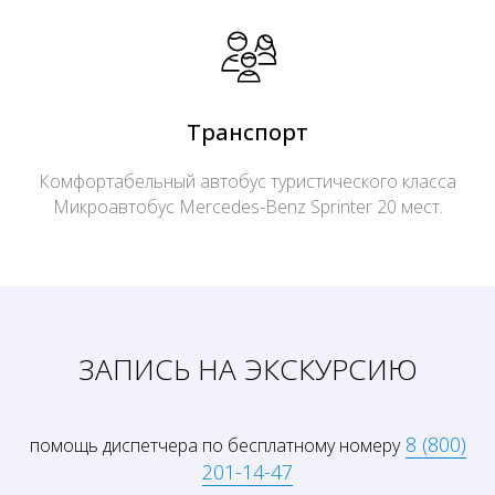
Транспорт
Комфортабельный автобус туристического класса
Микроавтобус Mercedes-Benz Sprinter 20 мест.
ЗАПИСЬ НА ЭКСКУРСИЮ
8 (800)
помощь диспетчера по бесплатному номеру
201-14-47