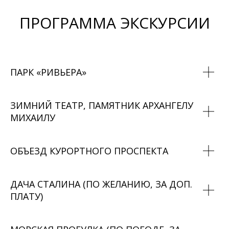
ПРОГРАММА ЭКСКУРСИИ
ПАРК «РИВЬЕРА»
ЗИМНИЙ ТЕАТР, ПАМЯТНИК АРХАНГЕЛУ
МИХАИЛУ
ОБЪЕЗД КУРОРТНОГО ПРОСПЕКТА
ДАЧА СТАЛИНА
(ПО ЖЕЛАНИЮ, ЗА ДОП.
ПЛАТУ)