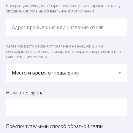
Информация нужна, что бы диспетчер мог сориентировать по месту
отправления (поле не обязательное для заполнения)
Адрес пребывания или название отеля
Желаемое место и время отправления на экскурсию. При
необходимости выберите помощь диспетчера, мы перезвоним или
напишем в мессенджер
Номер телефона
Предпочтительный способ обратной связи: