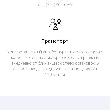
Льг: (70+) 3000 руб
Транспорт
Комфортабельный автобус туристического класса с
профессиональным экскурсоводом. Отправление
ежедневно от ближайших к отелю остановок! В
стоимость входит: подъем на канатной дороге на
1170 метров.