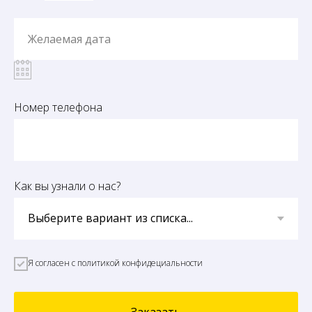
Желаемая дата
Номер телефона
Как вы узнали о нас?
Я согласен с политикой конфидециальности