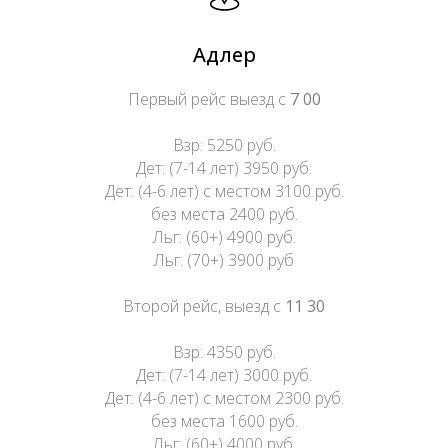
Адлер
Первый рейс выезд с
7 00
Взр: 5250 руб.
Дет: (7-14 лет) 3950 руб.
Дет: (4-6 лет) с местом 3100 руб.
без места 2400 руб.
Льг: (60+) 4900 руб.
Льг: (70+) 3900 руб
Второй рейс, выезд с
11 30
Взр: 4350 руб.
Дет: (7-14 лет) 3000 руб.
Дет: (4-6 лет) с местом 2300 руб.
без места 1600 руб.
Льг: (60+) 4000 руб.