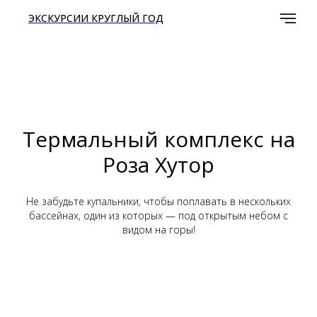
ЭКСКУРСИИ КРУГЛЫЙ ГОД
Термальный комплекс на
Роза Хутор
Не забудьте купальники, чтобы поплавать в нескольких
бассейнах, один из которых — под открытым небом с
видом на горы!