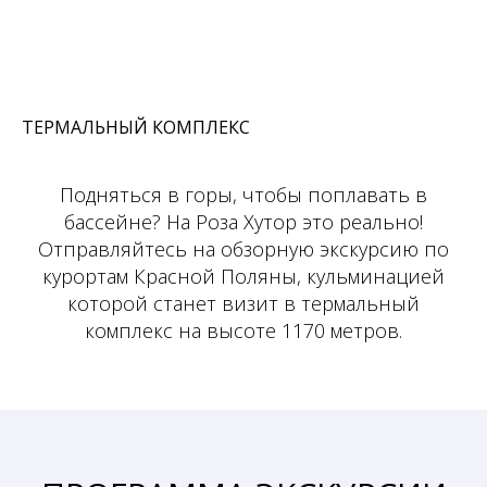
ТЕРМАЛЬНЫЙ КОМПЛЕКС
Подняться в горы, чтобы поплавать в
бассейне? На Роза Хутор это реально!
Отправляйтесь на обзорную экскурсию по
курортам Красной Поляны, кульминацией
которой станет визит в термальный
комплекс на высоте 1170 метров.