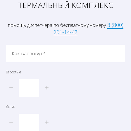
ТЕРМАЛЬНЫЙ КОМПЛЕКС
8 (800)
помощь диспетчера по бесплатному номеру
201-14-47
Как вас зовут?
Взрослые:
Дети: