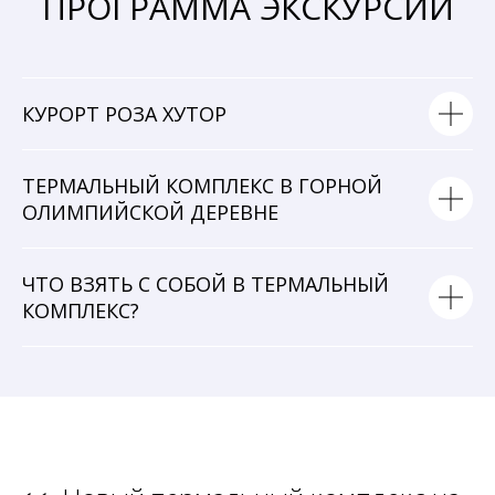
ПРОГРАММА ЭКСКУРСИИ
КУРОРТ РОЗА ХУТОР
ТЕРМАЛЬНЫЙ КОМПЛЕКС В ГОРНОЙ
ОЛИМПИЙСКОЙ ДЕРЕВНЕ
ЧТО ВЗЯТЬ С СОБОЙ В ТЕРМАЛЬНЫЙ
КОМПЛЕКС?