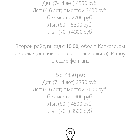
Дет: (7-14 лет) 4550 руб.
Дет: (4-6 лет) с местом 3400 руб.
без места 2700 руб.
Льг: (60+) 5300 руб.
Льг: (70+) 4300 руб
Второй рейс, выезд с
10 00,
обед в Кавказском
дворике (оплачивается дополнительно). И шоу
поющие фонтаны!
Взр: 4850 руб.
Дет: (7-14 лет) 3750 руб.
Дет: (4-6 лет) с местом 2600 руб.
без места 1900 руб.
Льг: (60+) 4500 руб.
Льг: (70+) 3500 руб