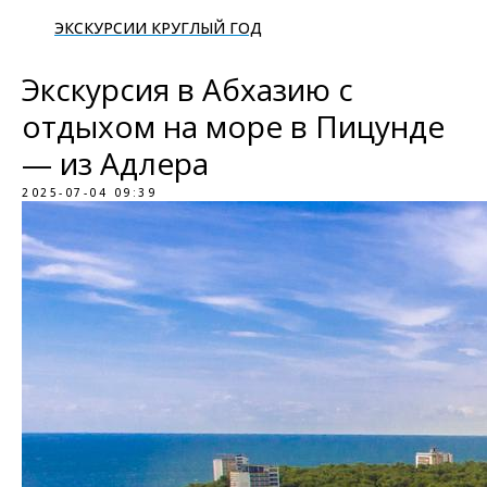
ЭКСКУРСИИ КРУГЛЫЙ ГОД
Экскурсия в Абхазию с
отдыхом на море в Пицунде
— из Адлера
2025-07-04 09:39