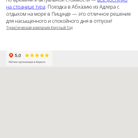
на странице тура
. Поездка в Абхазию из Адлера с
отдыхом на море в Пицунде — это отличное решение
для насыщенного и спокойного дня в отпуске!
Туристическая компания Круглый Год