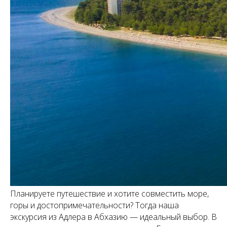
Планируете путешествие и хотите совместить море,
горы и достопримечательности? Тогда наша
экскурсия из Адлера в Абхазию — идеальный выбор. В