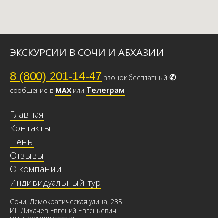
ЭКСКУРСИИ В СОЧИ И АБХАЗИИ
8 (800) 201-14-47
✆
звонок бесплатный
Телеграм
сообщение в
МАХ
или
Главная
Контакты
Цены
Отзывы
О компании
Индивидуальный тур
Сочи, Демократическая улица, 23Б
ИП Лихачев Евгений Евгеньевич