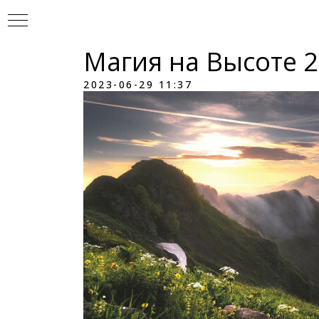
Магия на Высоте 2
2023-06-29 11:37
УР
И