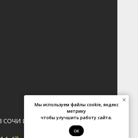
Мы используем файлы cookie, яндекс
метрику
чтобы улучшить работу сайта.
В СОЧИ И АБХАЗИИ
ОК