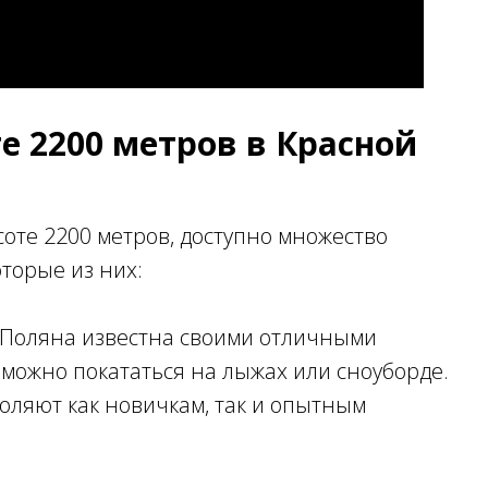
е 2200 метров в Красной
соте 2200 метров, доступно множество
оторые из них:
 Поляна известна своими отличными
 можно покататься на лыжах или сноуборде.
оляют как новичкам, так и опытным