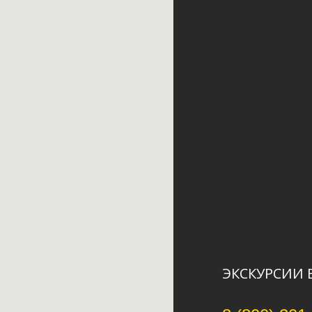
ЭКСКУРСИИ 