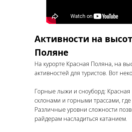
Активности на высот
Поляне
На курорте Красная Поляна, на вы
активностей для туристов. Вот нек
Горные лыжи и сноуборд: Красная
склонами и горными трассами, где
Различные уровни сложности позв
райдерам насладиться катанием.