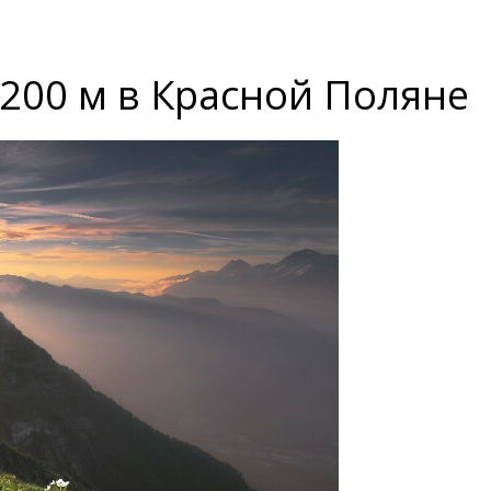
200 м в Красной Поляне