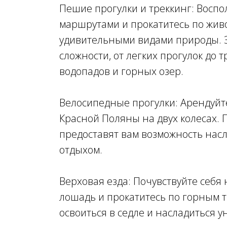
Пешие прогулки и треккинг: Восп
маршрутами и прокатитесь по жив
удивительными видами природы. 
сложности, от легких прогулок до
водопадов и горных озер.
Велосипедные прогулки: Арендуйте
Красной Поляны на двух колесах.
предоставят вам возможность нас
отдыхом.
Верховая езда: Почувствуйте себя
лошадь и прокатитесь по горным 
освоиться в седле и насладиться 