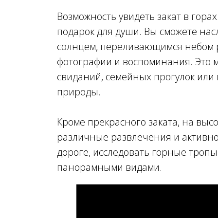
Возможность увидеть закат в горах
подарок для души. Вы сможете на
солнцем, переливающимся небом р
фотографии и воспоминания. Это 
свиданий, семейных прогулок или 
природы.
Кроме прекрасного заката, на выс
различные развлечения и активно
дороге, исследовать горные тропы
панорамными видами.