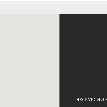
ЭКСКУРСИИ 