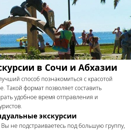
курсии в Сочи и Абхазии
лучший способ познакомиться с красотой
е. Такой формат позволяет составить
рать удобное время отправления и
уристов.
дуальные экскурсии
 Вы не подстраиваетесь под большую группу,