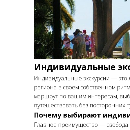
Индивидуальные экс
Индивидуальные экскурсии — это 
региона в своём собственном ритм
маршрут по вашим интересам, выб
путешествовать без посторонних т
Почему выбирают индиви
Главное преимущество — свобода.