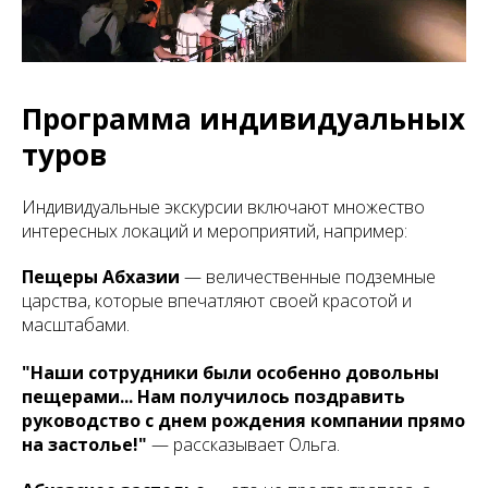
Программа индивидуальных
туров
Индивидуальные экскурсии включают множество
интересных локаций и мероприятий, например:
Пещеры Абхазии
— величественные подземные
царства, которые впечатляют своей красотой и
масштабами.
"Наши сотрудники были особенно довольны
пещерами... Нам получилось поздравить
руководство с днем рождения компании прямо
на застолье!"
— рассказывает Ольга.