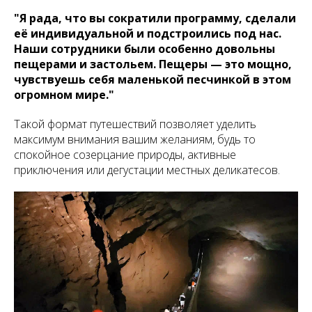
"Я рада, что вы сократили программу, сделали
её индивидуальной и подстроились под нас.
Наши сотрудники были особенно довольны
пещерами и застольем. Пещеры — это мощно,
чувствуешь себя маленькой песчинкой в этом
огромном мире."
Такой формат путешествий позволяет уделить
максимум внимания вашим желаниям, будь то
спокойное созерцание природы, активные
приключения или дегустации местных деликатесов.