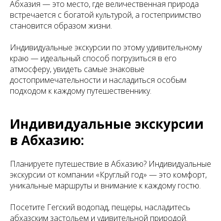
Абхазия — это место, где величественная природа
встречается с богатой культурой, а гостеприимство
становится образом жизни.
Индивидуальные экскурсии по этому удивительному
краю — идеальный способ погрузиться в его
атмосферу, увидеть самые знаковые
достопримечательности и насладиться особым
подходом к каждому путешественнику.
Индивидуальные экскурсии
в Абхазию:
Планируете путешествие в Абхазию? Индивидуальные
экскурсии от компании «Круглый год» — это комфорт,
уникальные маршруты и внимание к каждому гостю.
Посетите Гегский водопад, пещеры, насладитесь
абхазским застольем и удивительной природой.