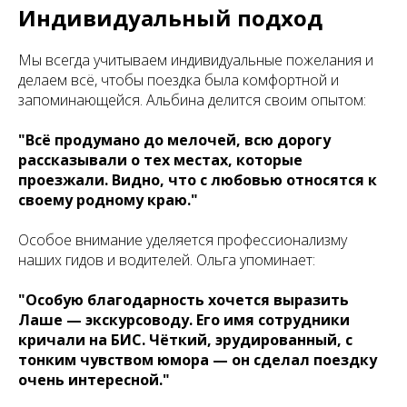
Индивидуальный подход
Мы всегда учитываем индивидуальные пожелания и
делаем всё, чтобы поездка была комфортной и
запоминающейся. Альбина делится своим опытом:
"Всё продумано до мелочей, всю дорогу
рассказывали о тех местах, которые
проезжали. Видно, что с любовью относятся к
своему родному краю."
Особое внимание уделяется профессионализму
наших гидов и водителей. Ольга упоминает:
"Особую благодарность хочется выразить
Лаше — экскурсоводу. Его имя сотрудники
кричали на БИС. Чёткий, эрудированный, с
тонким чувством юмора — он сделал поездку
очень интересной."