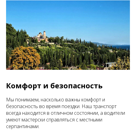
Комфорт и безопасность
Мы понимаем, насколько важны комфорт и
безопасность во время поездки. Наш транспорт
всегда находится в отличном состоянии, а водители
умеют мастерски справляться с местными
серпантинами.