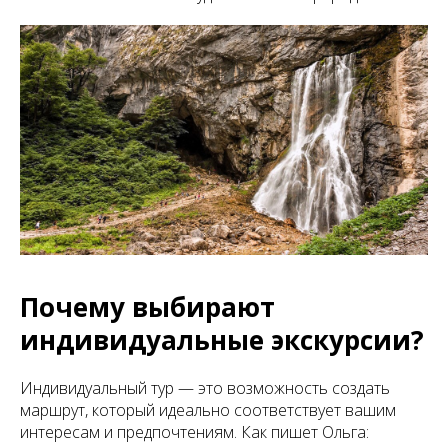
Почему выбирают
индивидуальные экскурсии?
Индивидуальный тур — это возможность создать
маршрут, который идеально соответствует вашим
интересам и предпочтениям. Как пишет Ольга: