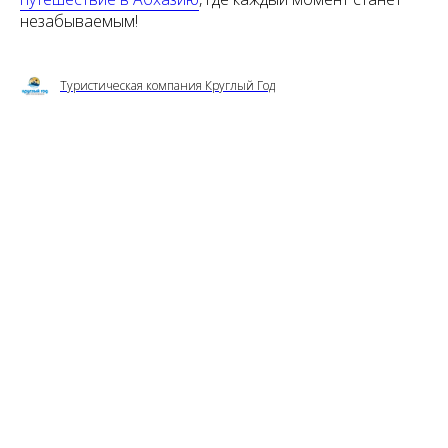
незабываемым!
Туристическая компания Круглый Год