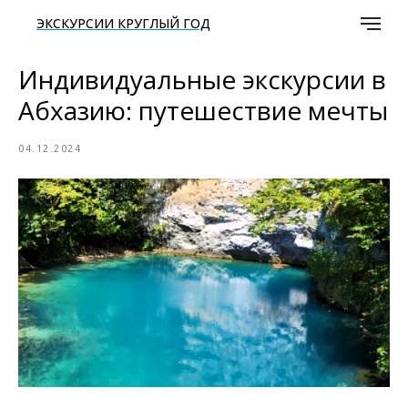
ЭКСКУРСИИ КРУГЛЫЙ ГОД
Индивидуальные экскурсии в
Абхазию: путешествие мечты
04.12.2024