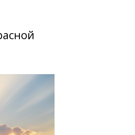
Красной