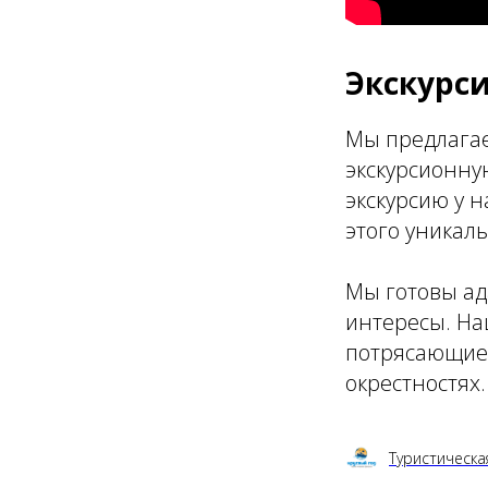
Экскурси
Мы предлагае
экскурсионну
экскурсию у 
этого уникаль
Мы готовы ад
интересы. На
потрясающие 
окрестностях
Туристическа