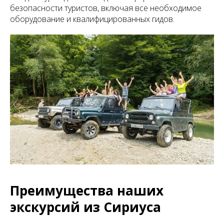
безопасности туристов, включая все необходимое
оборудование и квалифицированных гидов.
Преимущества наших
экскурсий из Сириуса