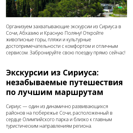
Организуем захватывающие экскурсии из Сириуса в
Сочи, Абхазию и Красную Поляну! Откройте
живописные горы, пляжи и культурные
достопримечательности с комфортом и отличным
сервисом. Забронируйте свою поездку прямо сейчас!
Экскурсии из Сириуса:
незабываемые путешествия
по лучшим маршрутам
Сириус — один из динамично развивающихся
районов на побережье Сочи, расположенный в
сердце Олимпийского парка и близко к главным
туристическим направлениям региона.