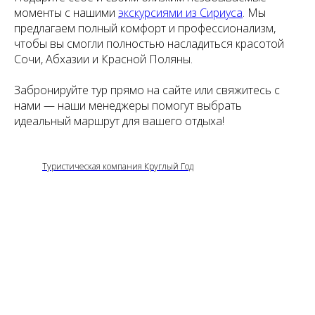
моменты с нашими
экскурсиями из Сириуса
. Мы
предлагаем полный комфорт и профессионализм,
чтобы вы смогли полностью насладиться красотой
Сочи, Абхазии и Красной Поляны.
Забронируйте тур прямо на сайте или свяжитесь с
нами — наши менеджеры помогут выбрать
идеальный маршрут для вашего отдыха!
Туристическая компания Круглый Год