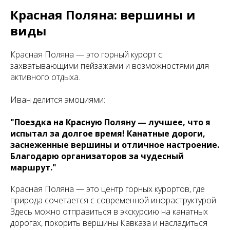
Красная Поляна: вершины и
виды
Красная Поляна — это горный курорт с
захватывающими пейзажами и возможностями для
активного отдыха.
Иван делится эмоциями:
"Поездка на Красную Поляну — лучшее, что я
испытал за долгое время! Канатные дороги,
заснеженные вершины и отличное настроение.
Благодарю организаторов за чудесный
маршрут."
Красная Поляна — это центр горных курортов, где
природа сочетается с современной инфраструктурой.
Здесь можно отправиться в экскурсию на канатных
дорогах, покорить вершины Кавказа и насладиться