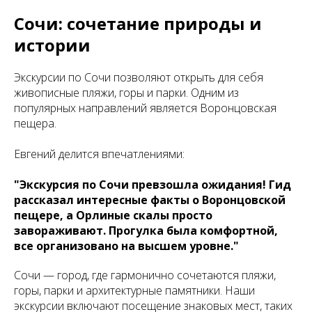
Сочи: сочетание природы и
истории
Экскурсии по Сочи позволяют открыть для себя
живописные пляжи, горы и парки. Одним из
популярных направлений является Воронцовская
пещера.
Евгений делится впечатлениями:
"Экскурсия по Сочи превзошла ожидания! Гид
рассказал интересные факты о Воронцовской
пещере, а Орлиные скалы просто
завораживают. Прогулка была комфортной,
все организовано на высшем уровне."
Сочи — город, где гармонично сочетаются пляжи,
горы, парки и архитектурные памятники. Наши
экскурсии включают посещение знаковых мест, таких