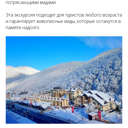
потрясающими видами.
Эта экскурсия подходит для туристов любого возраста
и гарантирует живописные виды, которые останутся в
памяти надолго.