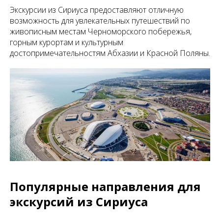
Экскурсии из Сириуса предоставляют отличную
возможность для увлекательных путешествий по
живописным местам Черноморского побережья,
горным курортам и культурным
достопримечательностям Абхазии и Красной Поляны.
Популярные направления для
экскурсий из Сириуса