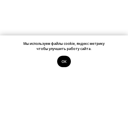
Мы используем файлы cookie, яндекс метрику
чтобы улучшить работу сайта.
ОК