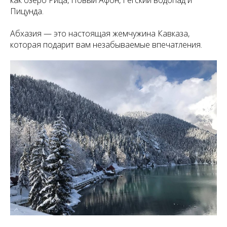
Пицунда.
Абхазия — это настоящая жемчужина Кавказа,
которая подарит вам незабываемые впечатления.