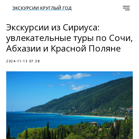
ЭКСКУРСИИ КРУГЛЫЙ ГОД
Экскурсии из Сириуса:
увлекательные туры по Сочи,
Абхазии и Красной Поляне
2024-11-13 07:38