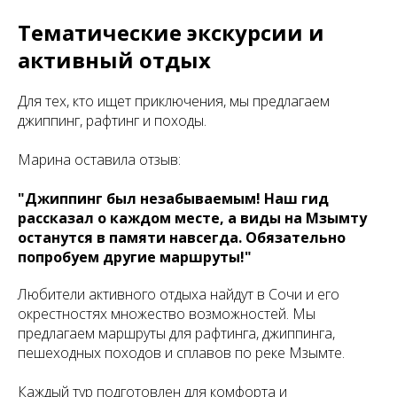
Тематические экскурсии и
активный отдых
Для тех, кто ищет приключения, мы предлагаем
джиппинг, рафтинг и походы.
Марина оставила отзыв:
"Джиппинг был незабываемым! Наш гид
рассказал о каждом месте, а виды на Мзымту
останутся в памяти навсегда. Обязательно
попробуем другие маршруты!"
Любители активного отдыха найдут в Сочи и его
окрестностях множество возможностей. Мы
предлагаем маршруты для рафтинга, джиппинга,
пешеходных походов и сплавов по реке Мзымте.
Каждый тур подготовлен для комфорта и