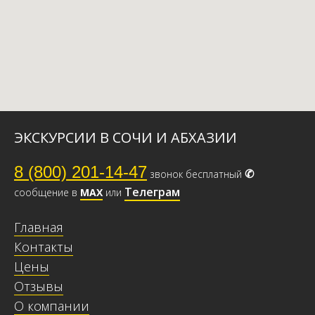
ЭКСКУРСИИ В СОЧИ И АБХАЗИИ
8 (800) 201-14-47
✆
звонок бесплатный
Телеграм
сообщение в
МАХ
или
Главная
Контакты
Цены
Отзывы
О компании