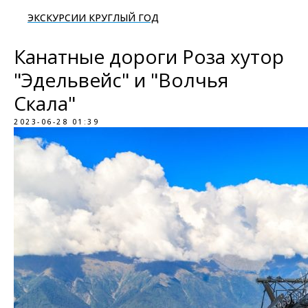
ЭКСКУРСИИ КРУГЛЫЙ ГОД
Канатные дороги Роза хутор
"Эдельвейс" и "Волчья
Скала"
2023-06-28 01:39