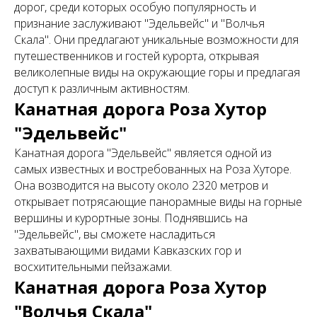
дорог, среди которых особую популярность и
признание заслуживают "Эдельвейс" и "Волчья
Скала". Они предлагают уникальные возможности для
путешественников и гостей курорта, открывая
великолепные виды на окружающие горы и предлагая
доступ к различным активностям.
Канатная дорога Роза Хутор
"Эдельвейс"
Канатная дорога "Эдельвейс" является одной из
самых известных и востребованных на Роза Хуторе.
Она возводится на высоту около 2320 метров и
открывает потрясающие панорамные виды на горные
вершины и курортные зоны. Поднявшись на
"Эдельвейс", вы сможете насладиться
захватывающими видами Кавказских гор и
восхитительными пейзажами.
Канатная дорога Роза Хутор
"Волчья Скала"