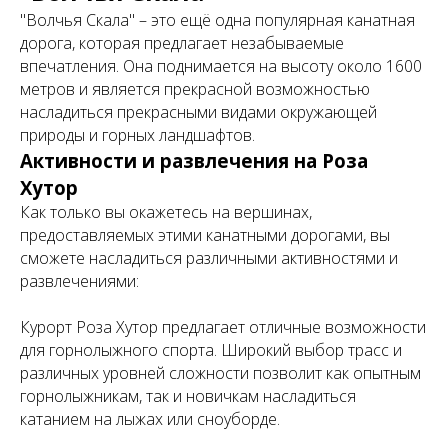
"Волчья Скала" – это ещё одна популярная канатная
дорога, которая предлагает незабываемые
впечатления. Она поднимается на высоту около 1600
метров и является прекрасной возможностью
насладиться прекрасными видами окружающей
природы и горных ландшафтов.
Активности и развлечения на Роза
Хутор
Как только вы окажетесь на вершинах,
предоставляемых этими канатными дорогами, вы
сможете насладиться различными активностями и
развлечениями:
Курорт Роза Хутор предлагает отличные возможности
для горнолыжного спорта. Широкий выбор трасс и
различных уровней сложности позволит как опытным
горнолыжникам, так и новичкам насладиться
катанием на лыжах или сноуборде.