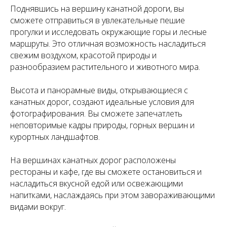
Поднявшись на вершину канатной дороги, вы
сможете отправиться в увлекательные пешие
прогулки и исследовать окружающие горы и лесные
маршруты. Это отличная возможность насладиться
свежим воздухом, красотой природы и
разнообразием растительного и животного мира.
Высота и панорамные виды, открывающиеся с
канатных дорог, создают идеальные условия для
фотографирования. Вы сможете запечатлеть
неповторимые кадры природы, горных вершин и
курортных ландшафтов.
На вершинах канатных дорог расположены
рестораны и кафе, где вы сможете остановиться и
насладиться вкусной едой или освежающими
напитками, наслаждаясь при этом завораживающими
видами вокруг.