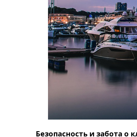
Безопасность и забота о 