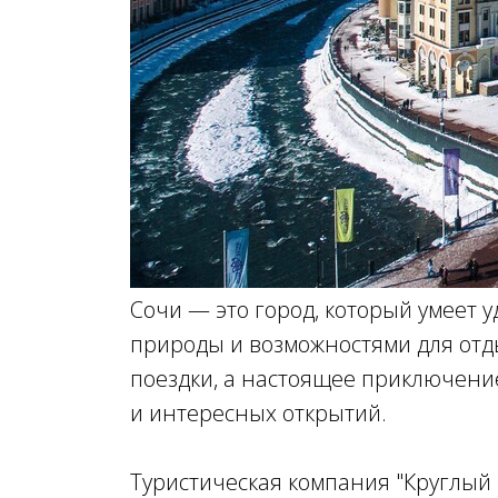
Сочи — это город, который умеет 
природы и возможностями для отды
поездки, а настоящее приключени
и интересных открытий.
Туристическая компания "Круглый 