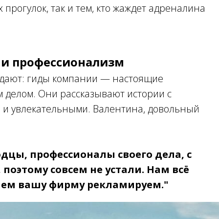
прогулок, так и тем, кто жаждет адреналина
и профессионализм
дают: гиды компании — настоящие
 делом. Они рассказывают истории с
и и увлекательными. Валентина, довольный
цы, профессионалы своего дела, с
поэтому совсем не устали. Нам всё
вием вашу фирму рекламируем."