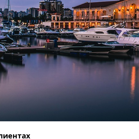
клиентах