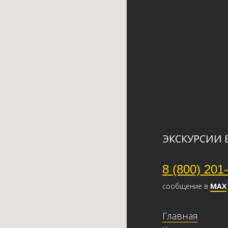
ЭКСКУРСИИ 
8 (800) 201
сообщение в
МАХ
Главная