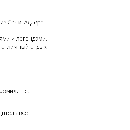
из Сочи, Адлера
ями и легендами.
— отличный отдых
ормили все
дитель всё