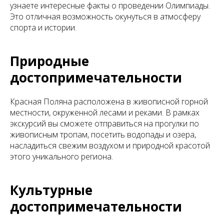
узнаете интересные факты о проведении Олимпиады.
Это отличная возможность окунуться в атмосферу
спорта и истории.
Природные
достопримечательности
Красная Поляна расположена в живописной горной
местности, окруженной лесами и реками. В рамках
экскурсий вы сможете отправиться на прогулки по
живописным тропам, посетить водопады и озера,
насладиться свежим воздухом и природной красотой
этого уникального региона.
Культурные
достопримечательности