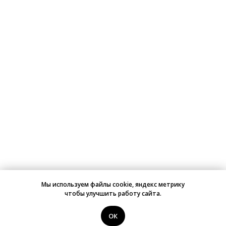
Мы используем файлы cookie, яндекс метрику
чтобы улучшить работу сайта.
ОК