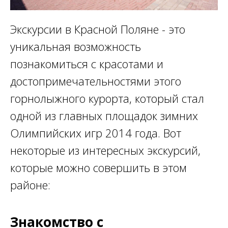
Экскурсии в Красной Поляне - это
уникальная возможность
познакомиться с красотами и
достопримечательностями этого
горнолыжного курорта, который стал
одной из главных площадок зимних
Олимпийских игр 2014 года. Вот
некоторые из интересных экскурсий,
которые можно совершить в этом
районе:
Знакомство с