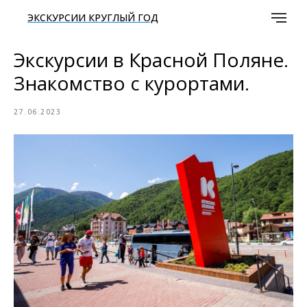
ЭКСКУРСИИ КРУГЛЫЙ ГОД
Экскурсии в Красной Поляне.
Знакомство с курортами.
27.06.2023