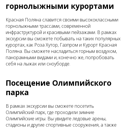
горнолыжными курортами
Красная Поляна славится своими высококлассными
горнолыжными трассами, современной
инфраструктурой и красивыми пейзажами. В рамках
экскурсии вы сможете побывать на таких популярных
курортах, как Роза Хутор, Газпром и Курорт Красная
Поляна. Вы сможете насладиться горным воздухом,
панорамными видами и, конечно же, попробовать
себя на лыжах или сноуборде.
Посещение Олимпийского
парка
В рамках экскурсии вы сможете посетить
Олимпийский парк, где проходили зимние
Олимпийские игры. Вы увидите ледовые арены,
стадионы и другие спортивные сооружения, а также