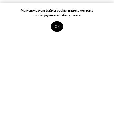
Мы используем файлы cookie, яндекс метрику
чтобы улучшить работу сайта.
ОК