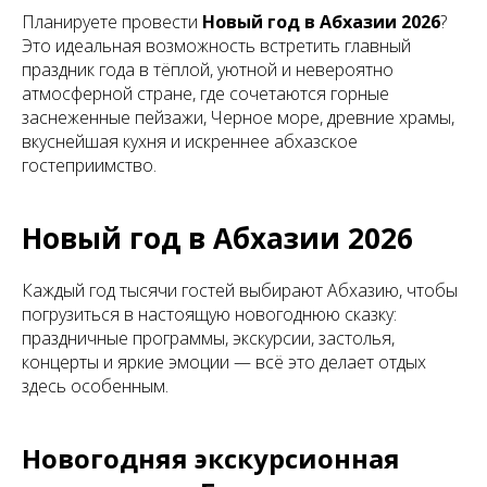
Планируете провести
Новый год в Абхазии 2026
?
Это идеальная возможность встретить главный
праздник года в тёплой, уютной и невероятно
атмосферной стране, где сочетаются горные
заснеженные пейзажи, Черное море, древние храмы,
вкуснейшая кухня и искреннее абхазское
гостеприимство.
Новый год в Абхазии 2026
Каждый год тысячи гостей выбирают Абхазию, чтобы
погрузиться в настоящую новогоднюю сказку:
праздничные программы, экскурсии, застолья,
концерты и яркие эмоции — всё это делает отдых
здесь особенным.
Новогодняя экскурсионная