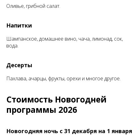
Оливье, грибной салат.
Напитки
Шампанское, домашнее вино, чача, лимонад, сок,
вода.
Десерты
Пахлава, ачарцы, фрукты, орехи и многое другое.
Стоимость Новогодней
программы 2026
Новогодняя ночь с 31 декабря на 1 января