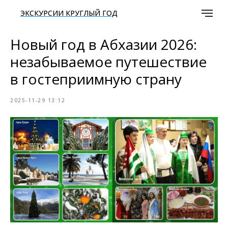
ЭКСКУРСИИ КРУГЛЫЙ ГОД
Новый год в Абхазии 2026:
незабываемое путешествие
в гостеприимную страну
2025-11-29 13:12