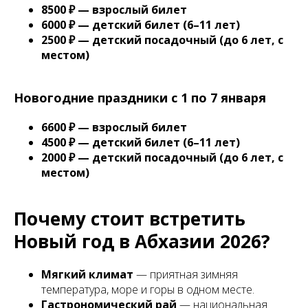
8500 ₽ — взрослый билет
6000 ₽ — детский билет (6–11 лет)
2500 ₽ — детский посадочный (до 6 лет, с
местом)
Новогодние праздники с 1 по 7 января
6600 ₽ — взрослый билет
4500 ₽ — детский билет (6–11 лет)
2000 ₽ — детский посадочный (до 6 лет, с
местом)
Почему стоит встретить
Новый год в Абхазии 2026?
Мягкий климат
— приятная зимняя
температура, море и горы в одном месте.
Гастрономический рай
— национальная