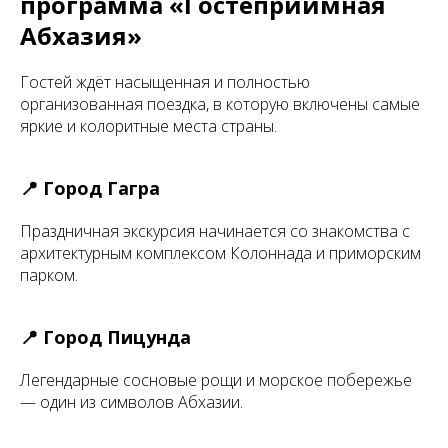
программа «Гостеприимная
Абхазия»
Гостей ждёт насыщенная и полностью
организованная поездка, в которую включены самые
яркие и колоритные места страны.
📍 Город Гагра
Праздничная экскурсия начинается со знакомства с
архитектурным комплексом Колоннада и приморским
парком.
📍 Город Пицунда
Легендарные сосновые рощи и морское побережье
— один из символов Абхазии.