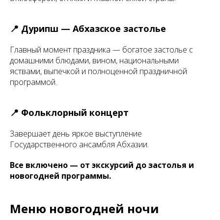
📍 Дурипш — Абхазское застолье
Главный момент праздника — богатое застолье с
домашними блюдами, вином, национальными
яствами, выпечкой и полноценной праздничной
программой.
📍 Фольклорный концерт
Завершает день яркое выступление
Государственного ансамбля Абхазии.
Все включено — от экскурсий до застолья и
новогодней программы.
Меню новогодней ночи