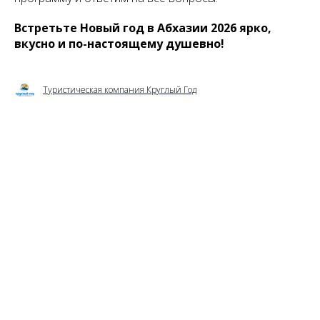
Встретьте Новый год в Абхазии 2026 ярко,
вкусно и по-настоящему душевно!
Туристическая компания Круглый Год