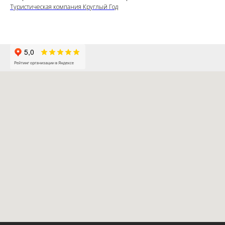
Туристическая компания Круглый Год