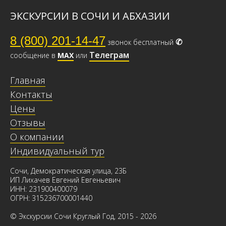
ЭКСКУРСИИ В СОЧИ И АБХАЗИИ
8 (800) 201-14-47
✆
звонок бесплатный
Телеграм
сообщение в
МАХ
или
Главная
Контакты
Цены
Отзывы
О компании
Индивидуальный тур
Сочи, Демократическая улица, 23Б
ИП Лихачев Евгений Евгеньевич
ИНН: 231900400079
ОГРН: 315236700001440
© Экскурсии Сочи Круглый Год, 2015 - 2026