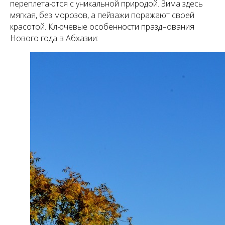
переплетаются с уникальной природой. Зима здесь
мягкая, без морозов, а пейзажи поражают своей
красотой. Ключевые особенности празднования
Нового года в Абхазии: