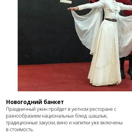
Новогодний банкет
Праздничный ужин пройдет в уютном ресторане с
разнообразием национальных блюд: шашлык,
традиционные закуски, вино и напитки уже включены
в стоимость.