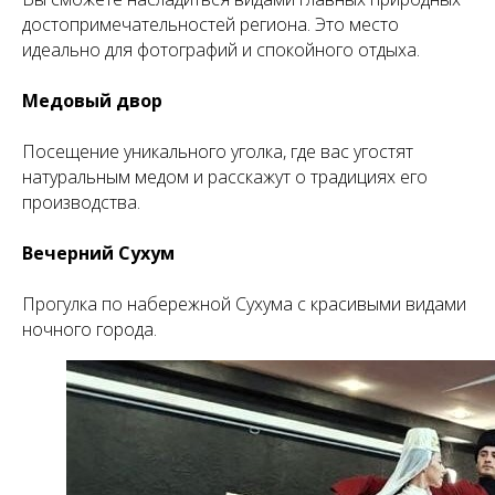
достопримечательностей региона. Это место
идеально для фотографий и спокойного отдыха.
Медовый двор
Посещение уникального уголка, где вас угостят
натуральным медом и расскажут о традициях его
производства.
Вечерний Сухум
Прогулка по набережной Сухума с красивыми видами
ночного города.