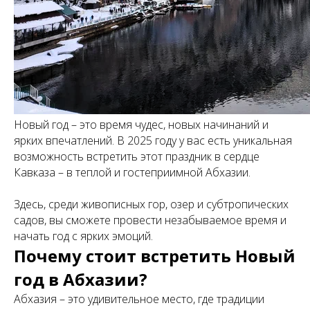
Новый год – это время чудес, новых начинаний и
ярких впечатлений. В 2025 году у вас есть уникальная
возможность встретить этот праздник в сердце
Кавказа – в теплой и гостеприимной Абхазии.
Здесь, среди живописных гор, озер и субтропических
садов, вы сможете провести незабываемое время и
начать год с ярких эмоций.
Почему стоит встретить Новый
год в Абхазии?
Абхазия – это удивительное место, где традиции