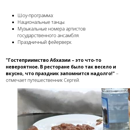
Шоу-программа:
Национальные танцы.
Музыкальные номера артистов
государственного ансамбля.
Праздничный фейерверк.
"Гостеприимство Абхазии – это что-то
невероятное. В ресторане было так весело и
вкусно, что праздник запомнится надолго!"
–
отмечает путешественник Сергей.