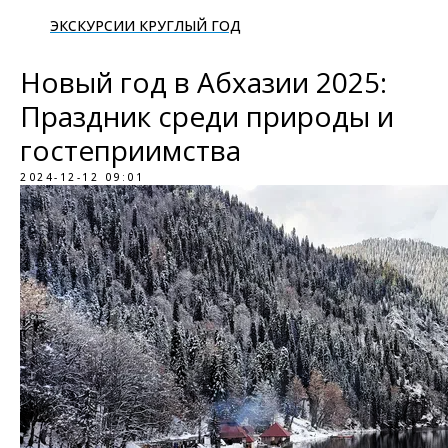
ЭКСКУРСИИ КРУГЛЫЙ ГОД
Новый год в Абхазии 2025:
Праздник среди природы и
гостеприимства
2024-12-12 09:01