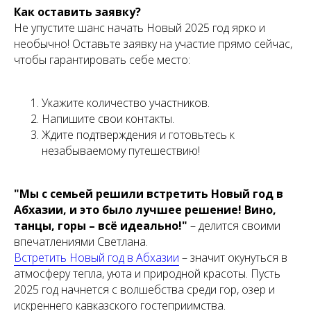
Как оставить заявку?
Не упустите шанс начать Новый 2025 год ярко и
необычно! Оставьте заявку на участие прямо сейчас,
чтобы гарантировать себе место:
Укажите количество участников.
Напишите свои контакты.
Ждите подтверждения и готовьтесь к
незабываемому путешествию!
"Мы с семьей решили встретить Новый год в
Абхазии, и это было лучшее решение! Вино,
танцы, горы – всё идеально!"
– делится своими
впечатлениями Светлана.
Встретить Новый год в Абхазии
– значит окунуться в
атмосферу тепла, уюта и природной красоты. Пусть
2025 год начнется с волшебства среди гор, озер и
искреннего кавказского гостеприимства.