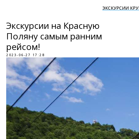
ЭКСКУРСИИ КР
Экскурсии на Красную
Поляну самым ранним
рейсом!
2023-06-27 17:28