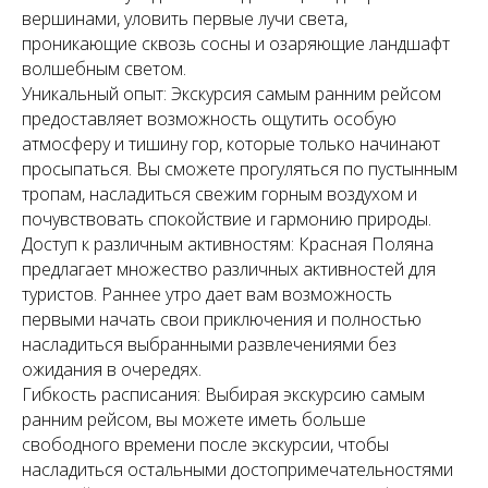
вершинами, уловить первые лучи света,
проникающие сквозь сосны и озаряющие ландшафт
волшебным светом.
Уникальный опыт: Экскурсия самым ранним рейсом
предоставляет возможность ощутить особую
атмосферу и тишину гор, которые только начинают
просыпаться. Вы сможете прогуляться по пустынным
тропам, насладиться свежим горным воздухом и
почувствовать спокойствие и гармонию природы.
Доступ к различным активностям: Красная Поляна
предлагает множество различных активностей для
туристов. Раннее утро дает вам возможность
первыми начать свои приключения и полностью
насладиться выбранными развлечениями без
ожидания в очередях.
Гибкость расписания: Выбирая экскурсию самым
ранним рейсом, вы можете иметь больше
свободного времени после экскурсии, чтобы
насладиться остальными достопримечательностями