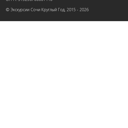
© Экскурсии Сочи Круглый Год, 2015 - 2026