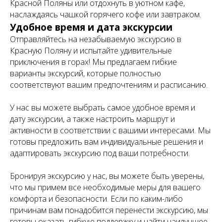
Красной Поляны или отдохнуть в уютном кафе,
наслаждаясь чашкой горячего кофе или завтраком.
Удобное время и дата экскурсии
Отправляйтесь на незабываемую экскурсию в
Красную Поляну и испытайте удивительные
приключения в горах! Мы предлагаем гибкие
варианты экскурсий, которые полностью
соответствуют вашим предпочтениям и расписанию.
У нас вы можете выбрать самое удобное время и
дату экскурсии, а также настроить маршрут и
активности в соответствии с вашими интересами. Мы
готовы предложить вам индивидуальные решения и
адаптировать экскурсию под ваши потребности.
Бронируя экскурсию у нас, вы можете быть уверены,
что мы примем все необходимые меры для вашего
комфорта и безопасности. Если по каким-либо
причинам вам понадобится перенести экскурсию, мы
готовы оказать гибкую поддержку и найти наилучшее