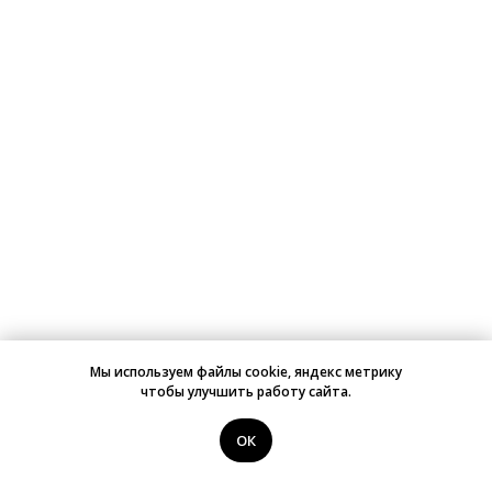
Мы используем файлы cookie, яндекс метрику
чтобы улучшить работу сайта.
ОК