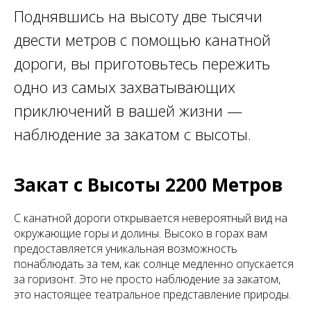
Поднявшись на высоту две тысячи
двести метров с помощью канатной
дороги, вы приготовьтесь пережить
одно из самых захватывающих
приключений в вашей жизни —
наблюдение за закатом с высоты.
Закат с Высоты 2200 Метров
С канатной дороги открывается невероятный вид на
окружающие горы и долины. Высоко в горах вам
предоставляется уникальная возможность
понаблюдать за тем, как солнце медленно опускается
за горизонт. Это не просто наблюдение за закатом,
это настоящее театральное представление природы.