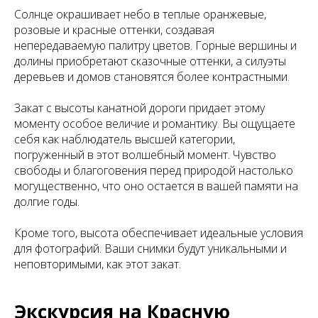
Солнце окрашивает небо в теплые оранжевые,
розовые и красные оттенки, создавая
непередаваемую палитру цветов. Горные вершины и
долины приобретают сказочные оттенки, а силуэты
деревьев и домов становятся более контрастными.
Закат с высоты канатной дороги придает этому
моменту особое величие и романтику. Вы ощущаете
себя как наблюдатель высшей категории,
погруженный в этот волшебный момент. Чувство
свободы и благоговения перед природой настолько
могущественно, что оно остается в вашей памяти на
долгие годы.
Кроме того, высота обеспечивает идеальные условия
для фотографий. Ваши снимки будут уникальными и
неповторимыми, как этот закат.
Экскурсия на Красную