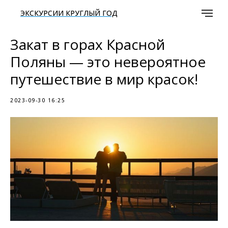
ЭКСКУРСИИ КРУГЛЫЙ ГОД
Закат в горах Красной
Поляны — это невероятное
путешествие в мир красок!
2023-09-30 16:25