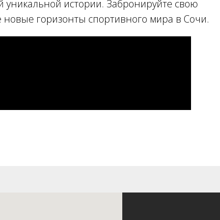
ой уникальной истории. Забронируйте свою
е новые горизонты спортивного мира в Сочи.