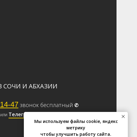
В СОЧИ И АБХАЗИИ
-14-47
звонок бесплатный
✆
Телеграм
или
Мы используем файлы cookie, яндекс
метрику
чтобы улучшить работу сайта.