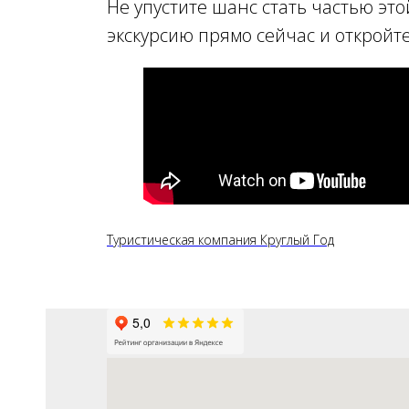
Не упустите шанс стать частью эт
экскурсию прямо сейчас и откройт
Туристическая компания Круглый Год