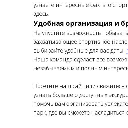
узнаете интересные факты о спор
здесь.
Удобная организация и 
Не упустите возможность побывать
захватывающее спортивное наслед
выбирайте удобные для вас даты.
Наша команда сделает все возмож
незабываемым и полным интересн
Посетите наш сайт или свяжитесь с
узнать больше о доступных экскур
помочь вам организовать увлекат
парк, где вы сможете насладиться 