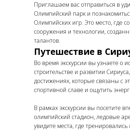
Приглашаем вас отправиться в уди
Олимпийский парк и познакомить
Олимпийских игр. Это место, где
сооружения и технологии, создан
талантов.
Путешествие в Сири
Во время экскурсии вы узнаете о и
строительстве и развитии Сириуса
достижениях, которые связаны с эт
спортивной славе и ощутить энерг
В рамках экскурсии вы посетите в
олимпийский стадион, ледовые ар
увидите места, где тренировались