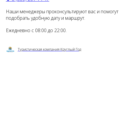
Наши менеджеры проконсультируют вас и помогут
подобрать удобную дату и маршрут.
Ежедневно с 08:00 до 22:00.
Туристическая компания Круглый Год