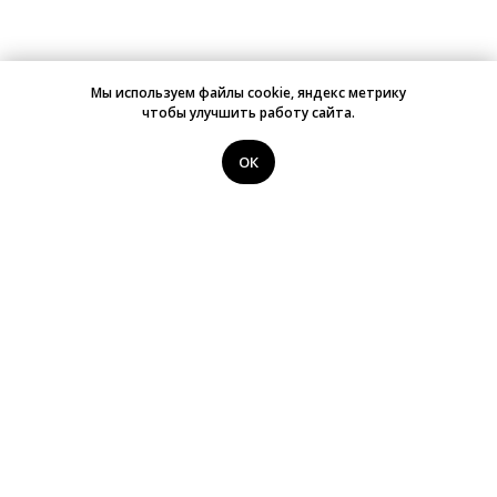
Мы используем файлы cookie, яндекс метрику
чтобы улучшить работу сайта.
ОК