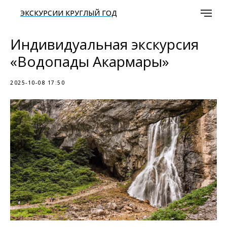
ЭКСКУРСИИ КРУГЛЫЙ ГОД
Индивидуальная экскурсия
«Водопады Акармары»
2025-10-08 17:50