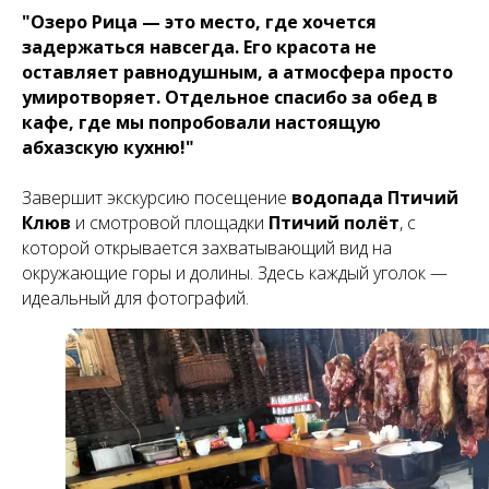
"Озеро Рица — это место, где хочется
задержаться навсегда. Его красота не
оставляет равнодушным, а атмосфера просто
умиротворяет. Отдельное спасибо за обед в
кафе, где мы попробовали настоящую
абхазскую кухню!"
Завершит экскурсию посещение
водопада Птичий
Клюв
и смотровой площадки
Птичий полёт
, с
которой открывается захватывающий вид на
окружающие горы и долины. Здесь каждый уголок —
идеальный для фотографий.