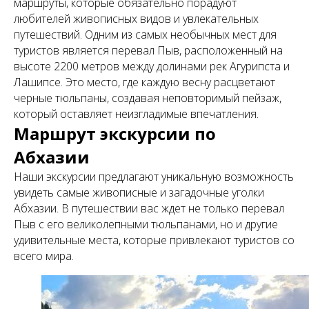
маршруты, которые обязательно порадуют
любителей живописных видов и увлекательных
путешествий. Одним из самых необычных мест для
туристов является перевал Пыв, расположенный на
высоте 2200 метров между долинами рек Агурипста и
Лашипсе. Это место, где каждую весну расцветают
черные тюльпаны, создавая неповторимый пейзаж,
который оставляет неизгладимые впечатления.
Маршрут экскурсии по
Абхазии
Наши экскурсии предлагают уникальную возможность
увидеть самые живописные и загадочные уголки
Абхазии. В путешествии вас ждет не только перевал
Пыв с его великолепными тюльпанами, но и другие
удивительные места, которые привлекают туристов со
всего мира.