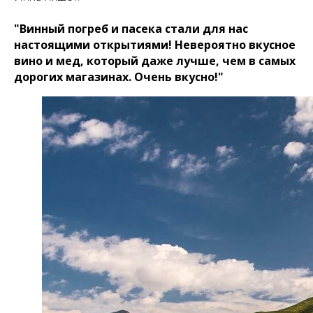
"Винный погреб и пасека стали для нас
настоящими открытиями! Невероятно вкусное
вино и мед, который даже лучше, чем в самых
дорогих магазинах. Очень вкусно!"