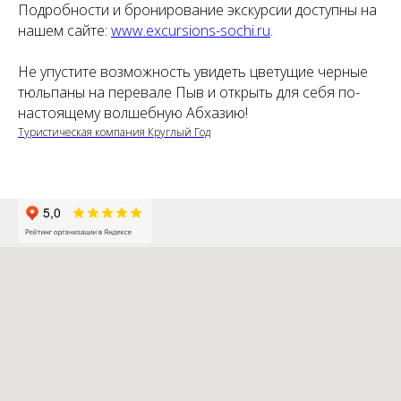
Подробности и бронирование экскурсии доступны на
нашем сайте:
www.excursions-sochi.ru
.
Не упустите возможность увидеть цветущие черные
тюльпаны на перевале Пыв и открыть для себя по-
настоящему волшебную Абхазию!
Туристическая компания Круглый Год