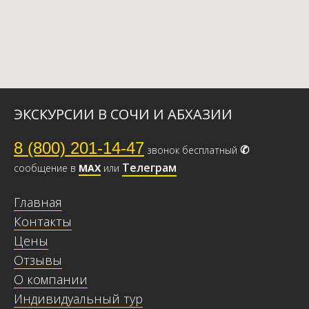
ЭКСКУРСИИ В СОЧИ И АБХАЗИИ
8 (800) 201-14-47
✆
звонок бесплатный
Телеграм
сообщение в
МАХ
или
Главная
Контакты
Цены
Отзывы
О компании
Индивидуальный тур