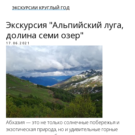
ЭКСКУРСИИ КРУГЛЫЙ ГОД
Экскурсия "Альпийский луга,
долина семи озер"
17.06.2021
Абхазия — это не только солнечные побережья и
экзотическая природа, но и удивительные горные