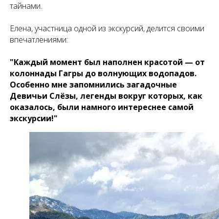
тайнами.
Елена, участница одной из экскурсий, делится своими
впечатлениями:
"Каждый момент был наполнен красотой — от
колоннады Гагры до волнующих водопадов.
Особенно мне запомнились загадочные
Девичьи Слёзы, легенды вокруг которых, как
оказалось, были намного интереснее самой
экскурсии!"