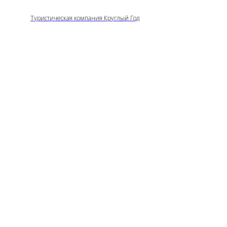
Туристическая компания Круглый Год