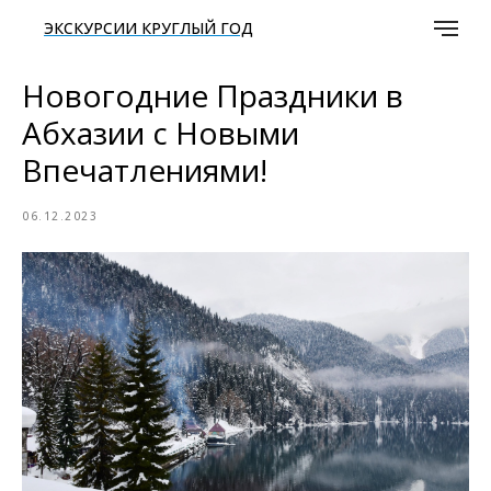
ЭКСКУРСИИ КРУГЛЫЙ ГОД
Новогодние Праздники в
Абхазии с Новыми
Впечатлениями!
06.12.2023