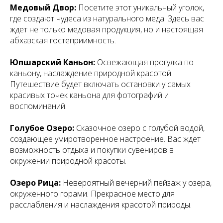
Медовый Двор:
Посетите этот уникальный уголок,
где создают чудеса из натурального меда. Здесь вас
ждет не только медовая продукция, но и настоящая
абхазская гостеприимность.
Юпшарский Каньон:
Освежающая прогулка по
каньону, наслаждение природной красотой.
Путешествие будет включать остановки у самых
красивых точек каньона для фотографий и
воспоминаний.
Голубое Озеро:
Сказочное озеро с голубой водой,
создающее умиротворенное настроение. Вас ждет
возможность отдыха и покупки сувениров в
окружении природной красоты.
Озеро Рица:
Невероятный вечерний пейзаж у озера,
окруженного горами. Прекрасное место для
расслабления и наслаждения красотой природы.