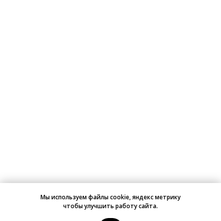
Мы используем файлы cookie, яндекс метрику
чтобы улучшить работу сайта.