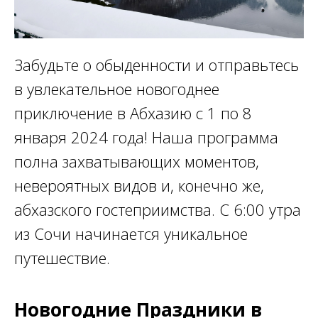
Забудьте о обыденности и отправьтесь
в увлекательное новогоднее
приключение в Абхазию с 1 по 8
января 2024 года! Наша программа
полна захватывающих моментов,
невероятных видов и, конечно же,
абхазского гостеприимства. С 6:00 утра
из Сочи начинается уникальное
путешествие.
Новогодние Праздники в