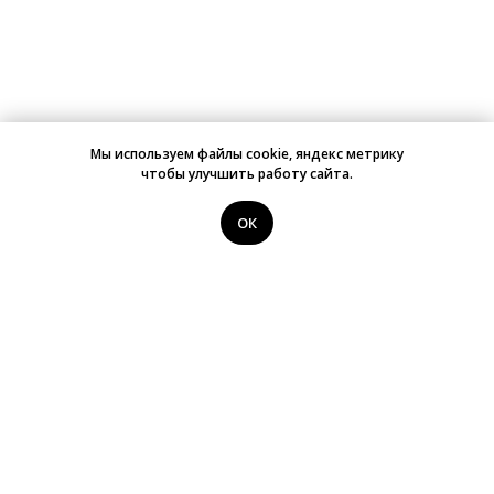
Мы используем файлы cookie, яндекс метрику
чтобы улучшить работу сайта.
ОК