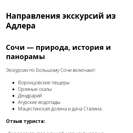
Направления экскурсий из
Адлера
Сочи — природа, история и
панорамы
Экскурсии по Большому Сочи включают:
Воронцовские пещеры
Орлиные скалы
Дендрарий
Агурские водопады
Мацестинская долина и дача Сталина
Отзыв туриста: