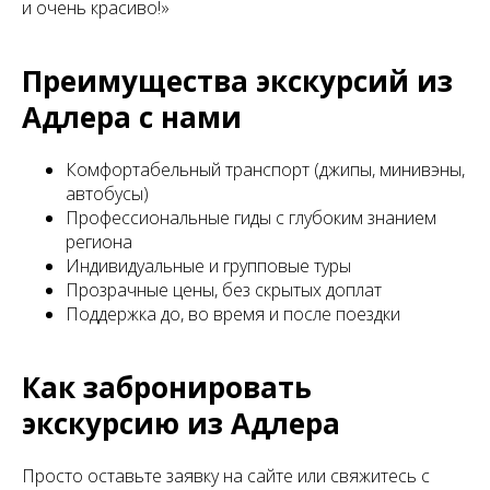
и очень красиво!»
Преимущества экскурсий из
Адлера с нами
Комфортабельный транспорт (джипы, минивэны,
автобусы)
Профессиональные гиды с глубоким знанием
региона
Индивидуальные и групповые туры
Прозрачные цены, без скрытых доплат
Поддержка до, во время и после поездки
Как забронировать
экскурсию из Адлера
Просто оставьте заявку на сайте или свяжитесь с