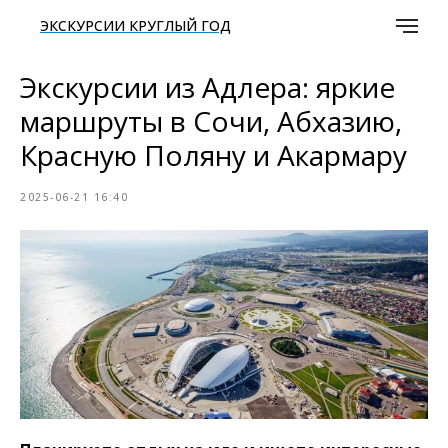
ЭКСКУРСИИ КРУГЛЫЙ ГОД
Экскурсии из Адлера: яркие
маршруты в Сочи, Абхазию,
Красную Поляну и Акармару
2025-06-21 16:40