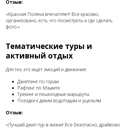
Отзыв:
«Красная Поляна впечатляет! Всё красиво,
организовано, есть что посмотреть и где сделать
фото.»
Тематические туры и
активный отдых
Для тех, кто ищет эмоций и движения:
Джиппинг по горам
Рафтинг по Мзымте
Трекинг и пешеходные маршруты
Поездки к диким водопадам и ущельям
Отзыв:
«Лучший джип-тур в жизни! Всё безопасно, драйвово