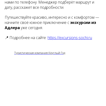
нами по телефону. Менеджер подберёт маршрут и
дату, расскажет все подробности.
Путешествуйте красиво, интересно и с комфортом —
начните своё южное приключение с
экскурсии из
Адлера
уже сегодня.
📍 Подробнее на сайте:
https://excursions-sochi.ru
Туристическая компания Круглый Год