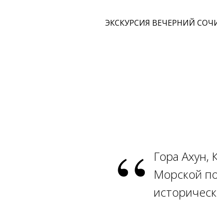
ЭКСКУРСИЯ ВЕЧЕРНИЙ СОЧ
“
Гора Ахун,
Морской по
историческ