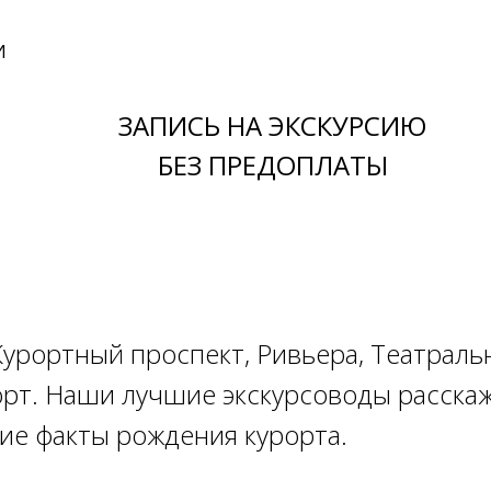
И
ЗАПИСЬ НА ЭКСКУРСИЮ
БЕЗ ПРЕДОПЛАТЫ
 Курортный проспект, Ривьера, Театраль
рт. Наши лучшие экскурсоводы расскаж
ие факты рождения курорта.