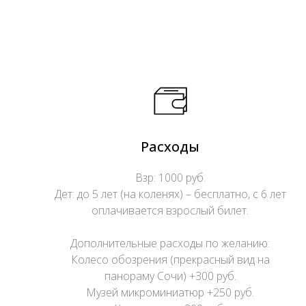
Расходы
Взр: 1000 руб.
Дет: до 5 лет (на коленях) – бесплатно, с 6 лет
оплачивается взрослый билет.
Дополнительные расходы по желанию:
Колесо обозрения (прекрасный вид на
панораму Сочи) +300 руб.
Музей микроминиатюр +250 руб.