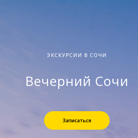
ЭКСКУРСИИ В СОЧИ
Вечерний Сочи
Записаться