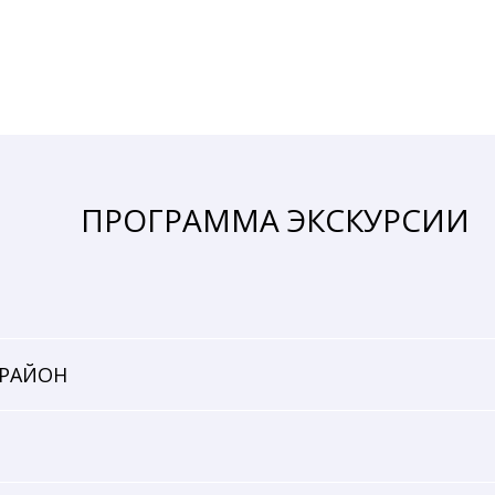
ПРОГРАММА ЭКСКУРСИИ
 РАЙОН