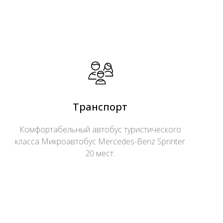
Транспорт
Комфортабельный автобус туристического
класса Микроавтобус Mercedes-Benz Sprinter
20 мест.