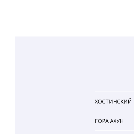
ХОСТИНСКИЙ
ГОРА АХУН