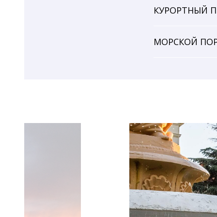
КУРОРТНЫЙ П
МОРСКОЙ ПО