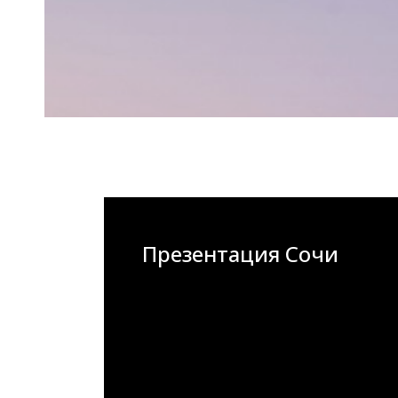
Презентация Сочи