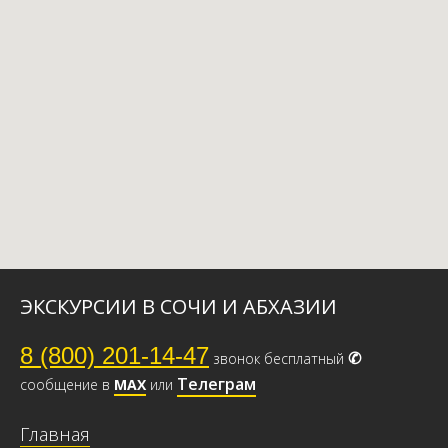
ЭКСКУРСИИ В СОЧИ И АБХАЗИИ
8 (800) 201-14-47
✆
звонок бесплатный
Телеграм
сообщение в
МАХ
или
Главная