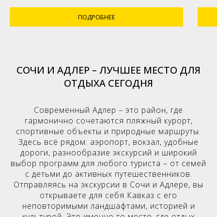
ПОДРОБНЕЕ
СОЧИ И АДЛЕР – ЛУЧШЕЕ МЕСТО ДЛЯ
ОТДЫХА СЕГОДНЯ
Современный Адлер – это район, где
гармонично сочетаются пляжный курорт,
спортивные объекты и природные маршруты.
Здесь всё рядом: аэропорт, вокзал, удобные
дороги, разнообразие экскурсий и широкий
выбор программ для любого туриста – от семей
с детьми до активных путешественников.
Отправляясь на экскурсии в Сочи и Адлере, вы
открываете для себя Кавказ с его
неповторимыми ландшафтами, историей и
культурой. Это именно то место, где отдых