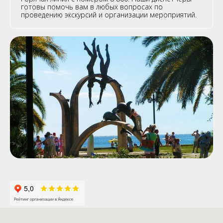
готовы помочь вам в любых вопросах по
проведению экскурсий и организации мероприятий.