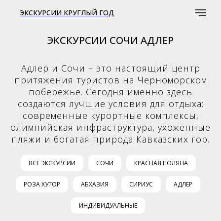
ЭКСКУРСИИ КРУГЛЫЙ ГОД
ЭКСКУРСИИ СОЧИ АДЛЕР
Адлер и Сочи – это настоящий центр
притяжения туристов на Черноморском
побережье. Сегодня именно здесь
создаются лучшие условия для отдыха:
современные курортные комплексы,
олимпийская инфраструктура, ухоженные
пляжи и богатая природа Кавказских гор.
ВСЕ ЭКСКУРСИИ
СОЧИ
КРАСНАЯ ПОЛЯНА
РОЗА ХУТОР
АБХАЗИЯ
СИРИУС
АДЛЕР
ИНДИВИДУАЛЬНЫЕ