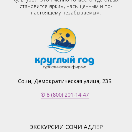
становится ярким, насыщенным и по-
настоящему незабываемым.
Сочи, Демократическая улица, 23Б
✆ 8 (800) 201-14-47
ЭКСКУРСИИ СОЧИ АДЛЕР