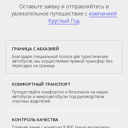
Оставьте заявку и отправляйтесь в
увлекательное путешествие с
компанией
Круглый Год
.
ГРАНИЦА С АБХАЗИЕЙ
Благодаря специальной полосе для туристических
автобусов, мы осуществляем прямой трансфер без
пересадок на границе.
КОМФОРТНЫЙ ТРАНСПОРТ
Путешествуйте комфортно и безопасно на наших
автобусах и микроавтобусах под руководством
опытных водителей.
КОНТРОЛЬ КАЧЕСТВА
Горячая линия с номером 8 800. Наши диспетчеры