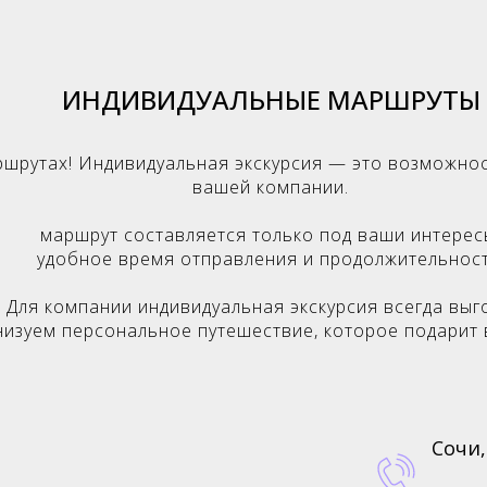
ИНДИВИДУАЛЬНЫЕ МАРШРУТЫ
ршрутах! Индивидуальная экскурсия — это возможнос
вашей компании.
маршрут составляется только под ваши интерес
удобное время отправления и продолжительност
 Для компании индивидуальная экскурсия всегда выго
низуем персональное путешествие, которое подарит 
Сочи,