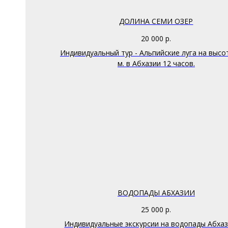
ДОЛИНА СЕМИ ОЗЕР
20 000
р.
Индивидуальный тур - Альпийские луга на высо
м. в Абхазии 12 часов.
ВОДОПАДЫ АБХАЗИИ
25 000
р.
Индивидуальные экскурсии на водопады Абхаз