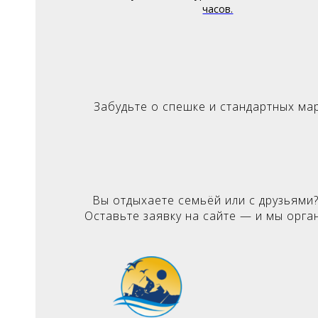
часов.
Забудьте о спешке и стандартных ма
Вы отдыхаете семьёй или с друзьями?
Оставьте заявку на сайте — и мы орга