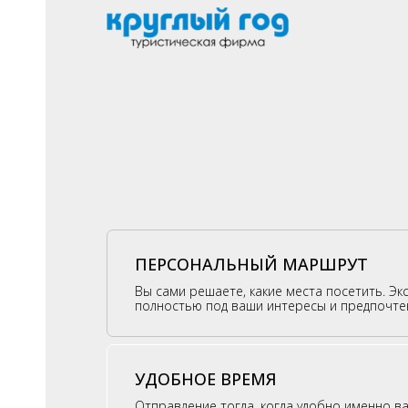
ПЕРСОНАЛЬНЫЙ МАРШРУТ
Вы сами решаете, какие места посетить. Эк
полностью под ваши интересы и предпочте
УДОБНОЕ ВРЕМЯ
Отправление тогда, когда удобно именно в