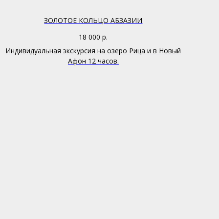
ЗОЛОТОЕ КОЛЬЦО АБЗАЗИИ
18 000
р.
Индивидуальная экскурсия на озеро Рица и в Новый
Афон 12 часов.