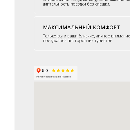
длительность поездки без спешки.
МАКСИМАЛЬНЫЙ КОМФОРТ
Только вы и ваши близкие, личное внимани
поездка без посторонних туристов.